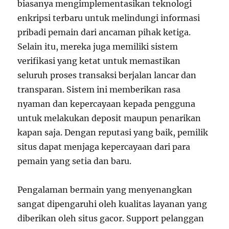
biasanya mengimplementasikan teknologi
enkripsi terbaru untuk melindungi informasi
pribadi pemain dari ancaman pihak ketiga.
Selain itu, mereka juga memiliki sistem
verifikasi yang ketat untuk memastikan
seluruh proses transaksi berjalan lancar dan
transparan. Sistem ini memberikan rasa
nyaman dan kepercayaan kepada pengguna
untuk melakukan deposit maupun penarikan
kapan saja. Dengan reputasi yang baik, pemilik
situs dapat menjaga kepercayaan dari para
pemain yang setia dan baru.
Pengalaman bermain yang menyenangkan
sangat dipengaruhi oleh kualitas layanan yang
diberikan oleh situs gacor. Support pelanggan