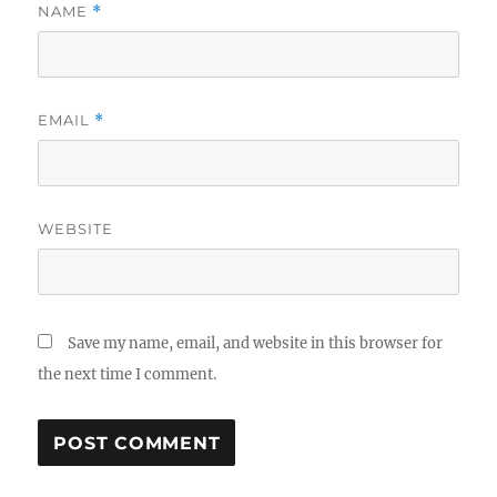
NAME
*
EMAIL
*
WEBSITE
Save my name, email, and website in this browser for
the next time I comment.