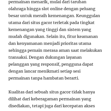
permainan menarik, mulai dari taruhan
olahraga hingga slot online dengan peluang
besar untuk meraih kemenangan. Keunggulan
utama dari situs gacor terletak pada tingkat
kemenangan yang tinggi dan sistem yang
mudah digunakan. Selain itu, fitur keamanan
dan kenyamanan menjadi prioritas utama
sehingga pemain merasa aman saat melakukan
transaksi. Dengan dukungan layanan
pelanggan yang responsif, pengguna dapat
dengan lancar menikmati setiap sesi
permainan tanpa hambatan berarti.
Kualitas dari sebuah situs gacor tidak hanya
dilihat dari keberagaman permainan yang
disediakan, tetapi juga dari kecepatan akses