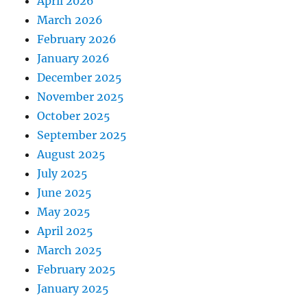
April 2026
March 2026
February 2026
January 2026
December 2025
November 2025
October 2025
September 2025
August 2025
July 2025
June 2025
May 2025
April 2025
March 2025
February 2025
January 2025