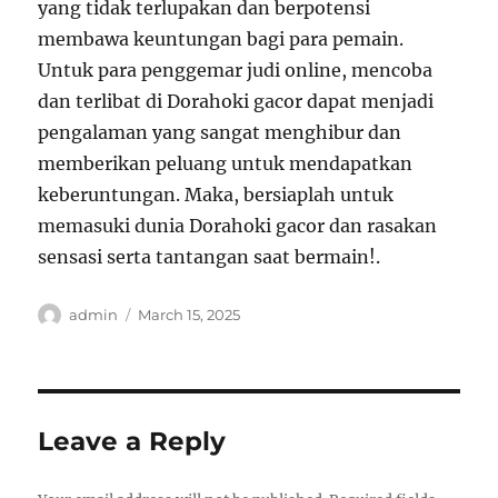
yang tidak terlupakan dan berpotensi
membawa keuntungan bagi para pemain.
Untuk para penggemar judi online, mencoba
dan terlibat di Dorahoki gacor dapat menjadi
pengalaman yang sangat menghibur dan
memberikan peluang untuk mendapatkan
keberuntungan. Maka, bersiaplah untuk
memasuki dunia Dorahoki gacor dan rasakan
sensasi serta tantangan saat bermain!.
Author
Posted
admin
March 15, 2025
on
Leave a Reply