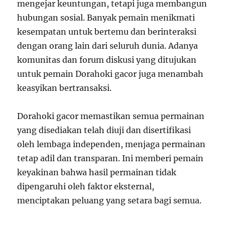
mengejar keuntungan, tetapi juga membangun
hubungan sosial. Banyak pemain menikmati
kesempatan untuk bertemu dan berinteraksi
dengan orang lain dari seluruh dunia. Adanya
komunitas dan forum diskusi yang ditujukan
untuk pemain Dorahoki gacor juga menambah
keasyikan bertransaksi.
Dorahoki gacor memastikan semua permainan
yang disediakan telah diuji dan disertifikasi
oleh lembaga independen, menjaga permainan
tetap adil dan transparan. Ini memberi pemain
keyakinan bahwa hasil permainan tidak
dipengaruhi oleh faktor eksternal,
menciptakan peluang yang setara bagi semua.