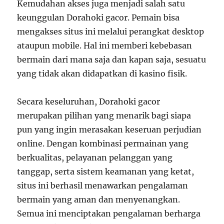
Kemudahan akses juga menjadi salah satu
keunggulan Dorahoki gacor. Pemain bisa
mengakses situs ini melalui perangkat desktop
ataupun mobile. Hal ini memberi kebebasan
bermain dari mana saja dan kapan saja, sesuatu
yang tidak akan didapatkan di kasino fisik.
Secara keseluruhan, Dorahoki gacor
merupakan pilihan yang menarik bagi siapa
pun yang ingin merasakan keseruan perjudian
online. Dengan kombinasi permainan yang
berkualitas, pelayanan pelanggan yang
tanggap, serta sistem keamanan yang ketat,
situs ini berhasil menawarkan pengalaman
bermain yang aman dan menyenangkan.
Semua ini menciptakan pengalaman berharga