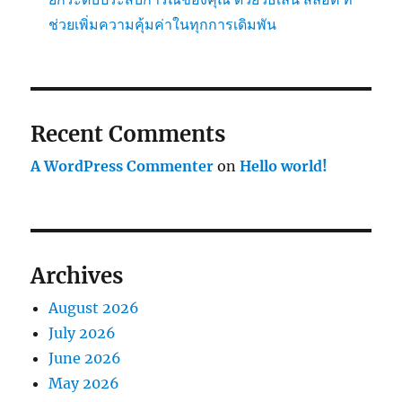
ช่วยเพิ่มความคุ้มค่าในทุกการเดิมพัน
Recent Comments
A WordPress Commenter
on
Hello world!
Archives
August 2026
July 2026
June 2026
May 2026