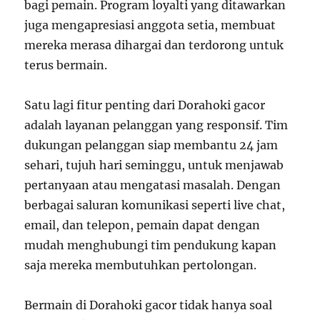
bagi pemain. Program loyalti yang ditawarkan
juga mengapresiasi anggota setia, membuat
mereka merasa dihargai dan terdorong untuk
terus bermain.
Satu lagi fitur penting dari Dorahoki gacor
adalah layanan pelanggan yang responsif. Tim
dukungan pelanggan siap membantu 24 jam
sehari, tujuh hari seminggu, untuk menjawab
pertanyaan atau mengatasi masalah. Dengan
berbagai saluran komunikasi seperti live chat,
email, dan telepon, pemain dapat dengan
mudah menghubungi tim pendukung kapan
saja mereka membutuhkan pertolongan.
Bermain di Dorahoki gacor tidak hanya soal