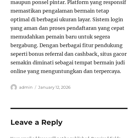
maupun ponsel pintar. Platform yang responsif
memastikan pengalaman bermain tetap
optimal di berbagai ukuran layar. Sistem login
yang aman dan proses pendaftaran yang cepat
memudahkan pemain baru untuk segera
bergabung. Dengan berbagai fitur pendukung
seperti bonus referral dan cashback, situs gacor
semakin diminati sebagai tempat bermain judi
online yang menguntungkan dan terpercaya.
Author
Posted
admin
January 12, 2026
on
Leave a Reply