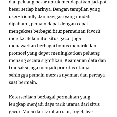
dan peluang besar untuk mendapatkan jackpot
besar setiap harinya. Dengan tampilan yang
user-friendly dan navigasi yang mudah
dipahami, pemain dapat dengan cepat
mengakses berbagai fitur permainan favorit
mereka. Selain itu, situs gacor juga
menawarkan berbagai bonus menarik dan
promosi yang dapat meningkatkan peluang
menang secara signifikan. Keamanan data dan
transaksi juga menjadi prioritas utama,
sehingga pemain merasa nyaman dan percaya
saat bermain.
Ketersediaan berbagai permainan yang
lengkap menjadi daya tarik utama dari situs
gacor. Mulai dari taruhan slot, togel, live