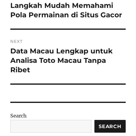
navigation
Langkah Mudah Memahami
Previous
post:
Pola Permainan di Situs Gacor
NEXT
Data Macau Lengkap untuk
Next
post:
Analisa Toto Macau Tanpa
Ribet
Search
SEARCH