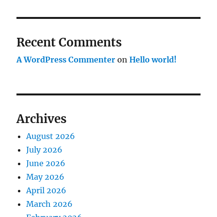
Recent Comments
A WordPress Commenter
on
Hello world!
Archives
August 2026
July 2026
June 2026
May 2026
April 2026
March 2026