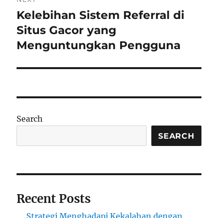
Kelebihan Sistem Referral di
Next
post:
Situs Gacor yang
Menguntungkan Pengguna
Search
SEARCH
Recent Posts
Strategi Menghadapi Kekalahan dengan