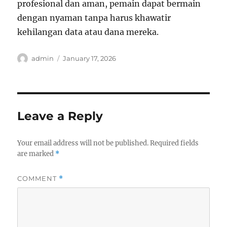
profesional dan aman, pemain dapat bermain
dengan nyaman tanpa harus khawatir
kehilangan data atau dana mereka.
Author
Posted
admin
January 17, 2026
on
Leave a Reply
Your email address will not be published.
Required fields
are marked
*
COMMENT
*