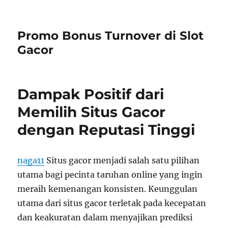
Promo Bonus Turnover di Slot
Gacor
Dampak Positif dari
Memilih Situs Gacor
dengan Reputasi Tinggi
naga11
Situs gacor menjadi salah satu pilihan
utama bagi pecinta taruhan online yang ingin
meraih kemenangan konsisten. Keunggulan
utama dari situs gacor terletak pada kecepatan
dan keakuratan dalam menyajikan prediksi