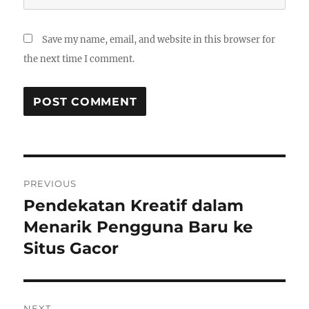
Save my name, email, and website in this browser for
the next time I comment.
Post
PREVIOUS
navigation
Pendekatan Kreatif dalam
Previous
post:
Menarik Pengguna Baru ke
Situs Gacor
NEXT