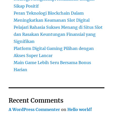
Sikap Positif
Peran Teknologi Blockchain Dalam
Meningkatkan Keamanan Slot Digital
Pelajari Rahasia Sukses Menang di Situs Slot
dan Rasakan Keuntungan Finansial yang
Signifikan
Platform Digital Gaming Pilihan dengan
Akses Super Lancar
Main Game Lebih Seru Bersama Bonus
Harian
Recent Comments
A WordPress Commenter
on
Hello world!