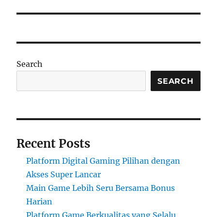
Search
SEARCH
Recent Posts
Platform Digital Gaming Pilihan dengan
Akses Super Lancar
Main Game Lebih Seru Bersama Bonus
Harian
Platform Game Berkualitas yang Selalu