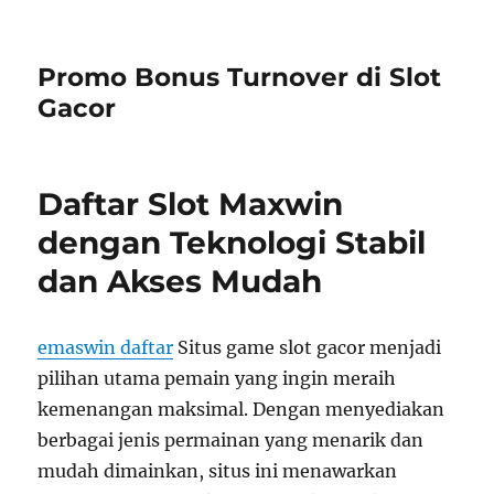
Promo Bonus Turnover di Slot
Gacor
Daftar Slot Maxwin
dengan Teknologi Stabil
dan Akses Mudah
emaswin daftar
Situs game slot gacor menjadi
pilihan utama pemain yang ingin meraih
kemenangan maksimal. Dengan menyediakan
berbagai jenis permainan yang menarik dan
mudah dimainkan, situs ini menawarkan