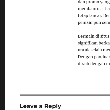
dan promo yang 
membantu setia
tetap lancar. De
pemain pun sem
Bermain di sit
signifikan berka
untuk selalu me
Dengan panduan
diraih dengan 
Leave a Reply