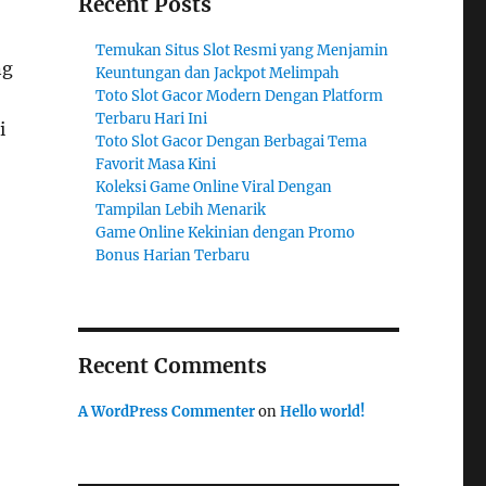
Recent Posts
Temukan Situs Slot Resmi yang Menjamin
ng
Keuntungan dan Jackpot Melimpah
Toto Slot Gacor Modern Dengan Platform
Terbaru Hari Ini
i
Toto Slot Gacor Dengan Berbagai Tema
Favorit Masa Kini
Koleksi Game Online Viral Dengan
Tampilan Lebih Menarik
Game Online Kekinian dengan Promo
Bonus Harian Terbaru
Recent Comments
A WordPress Commenter
on
Hello world!