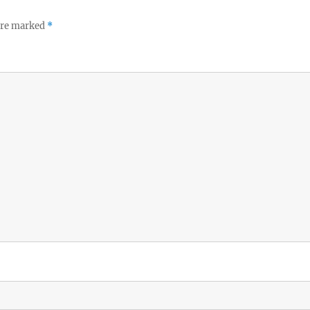
 are marked
*