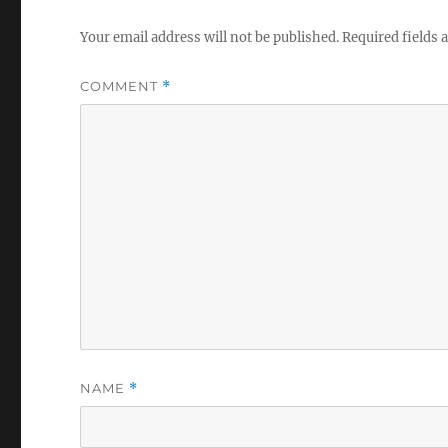
Your email address will not be published.
Required fields
COMMENT
*
NAME
*