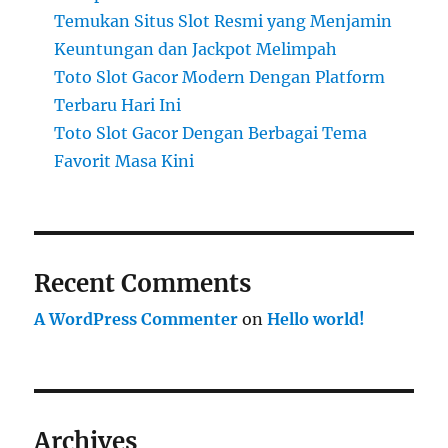
Temukan Situs Slot Resmi yang Menjamin
Keuntungan dan Jackpot Melimpah
Toto Slot Gacor Modern Dengan Platform
Terbaru Hari Ini
Toto Slot Gacor Dengan Berbagai Tema
Favorit Masa Kini
Recent Comments
A WordPress Commenter
on
Hello world!
Archives