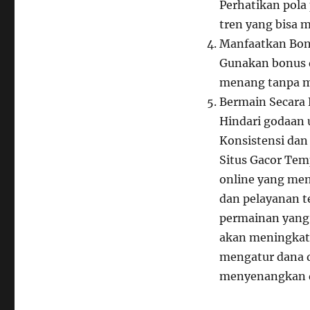
Perhatikan pola
tren yang bisa m
Manfaatkan Bon
Gunakan bonus 
menang tanpa m
Bermain Secara 
Hindari godaan 
Konsistensi dan 
Situs Gacor Tem
online yang men
dan pelayanan te
permainan yang
akan meningkat.
mengatur dana 
menyenangkan 