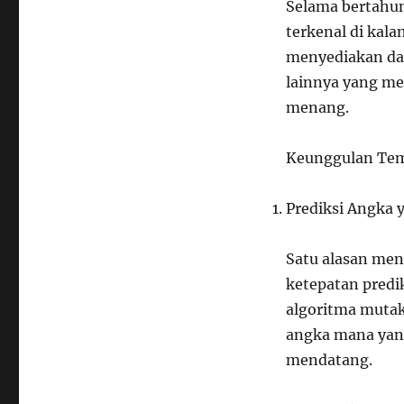
Selama bertahun
terkenal di kal
menyediakan data
lainnya yang m
menang.
Keunggulan Te
Prediksi Angka 
Satu alasan me
ketepatan predi
algoritma mutak
angka mana yan
mendatang.