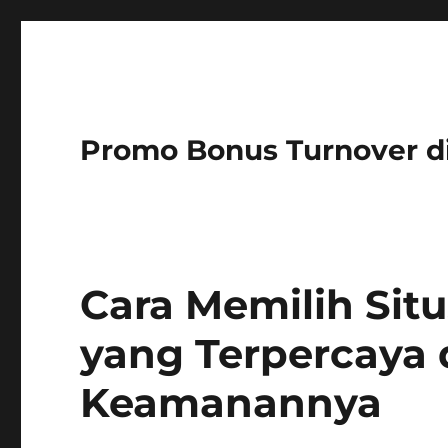
Promo Bonus Turnover di
Cara Memilih Sit
yang Terpercaya 
Keamanannya