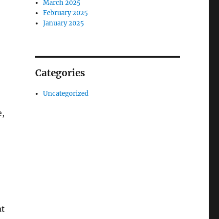
March 2025
February 2025
January 2025
Categories
Uncategorized
e,
at