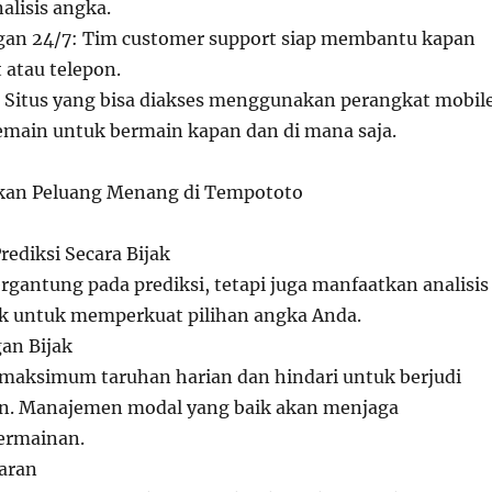
lisis angka.
gan 24/7: Tim customer support siap membantu kapan
t atau telepon.
: Situs yang bisa diakses menggunakan perangkat mobile
ain untuk bermain kapan dan di mana saja.
kan Peluang Menang di Tempototo
rediksi Secara Bijak
rgantung pada prediksi, tetapi juga manfaatkan analisis
tik untuk memperkuat pilihan angka Anda.
an Bijak
maksimum taruhan harian dan hindari untuk berjudi
an. Manajemen modal yang baik akan menjaga
ermainan.
aran