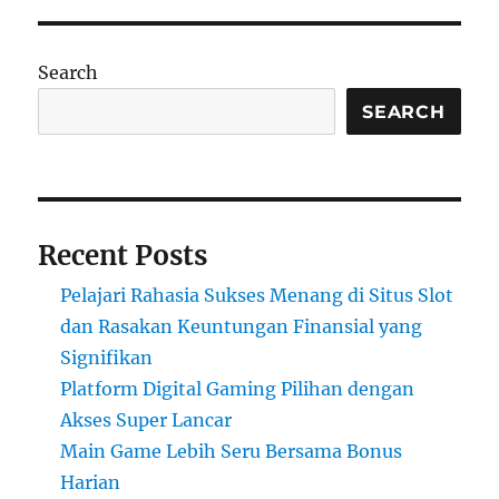
Search
SEARCH
Recent Posts
Pelajari Rahasia Sukses Menang di Situs Slot
dan Rasakan Keuntungan Finansial yang
Signifikan
Platform Digital Gaming Pilihan dengan
Akses Super Lancar
Main Game Lebih Seru Bersama Bonus
Harian