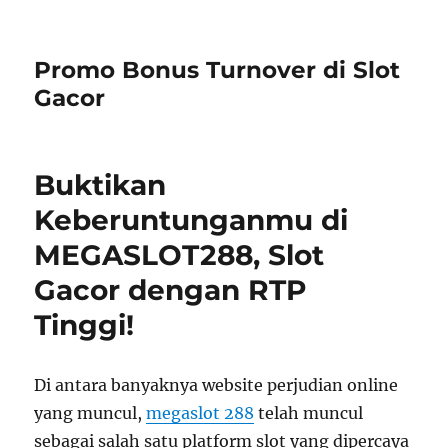
Promo Bonus Turnover di Slot
Gacor
Buktikan
Keberuntunganmu di
MEGASLOT288, Slot
Gacor dengan RTP
Tinggi!
Di antara banyaknya website perjudian online
yang muncul,
megaslot 288
telah muncul
sebagai salah satu platform slot yang dipercaya