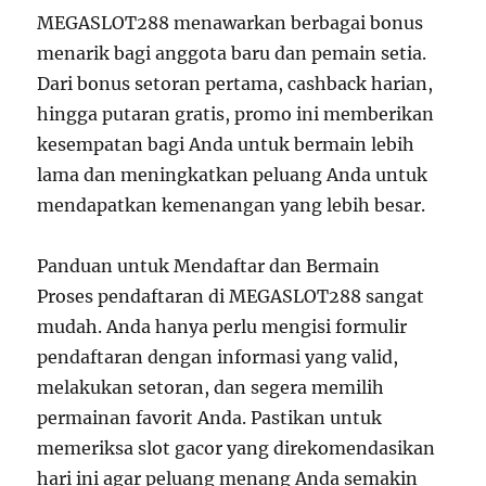
MEGASLOT288 menawarkan berbagai bonus
menarik bagi anggota baru dan pemain setia.
Dari bonus setoran pertama, cashback harian,
hingga putaran gratis, promo ini memberikan
kesempatan bagi Anda untuk bermain lebih
lama dan meningkatkan peluang Anda untuk
mendapatkan kemenangan yang lebih besar.
Panduan untuk Mendaftar dan Bermain
Proses pendaftaran di MEGASLOT288 sangat
mudah. Anda hanya perlu mengisi formulir
pendaftaran dengan informasi yang valid,
melakukan setoran, dan segera memilih
permainan favorit Anda. Pastikan untuk
memeriksa slot gacor yang direkomendasikan
hari ini agar peluang menang Anda semakin