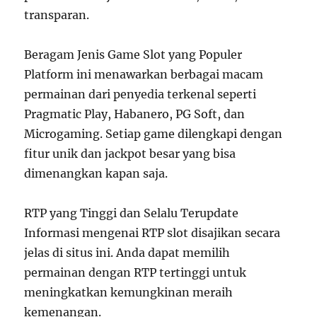
transparan.
Beragam Jenis Game Slot yang Populer
Platform ini menawarkan berbagai macam
permainan dari penyedia terkenal seperti
Pragmatic Play, Habanero, PG Soft, dan
Microgaming. Setiap game dilengkapi dengan
fitur unik dan jackpot besar yang bisa
dimenangkan kapan saja.
RTP yang Tinggi dan Selalu Terupdate
Informasi mengenai RTP slot disajikan secara
jelas di situs ini. Anda dapat memilih
permainan dengan RTP tertinggi untuk
meningkatkan kemungkinan meraih
kemenangan.