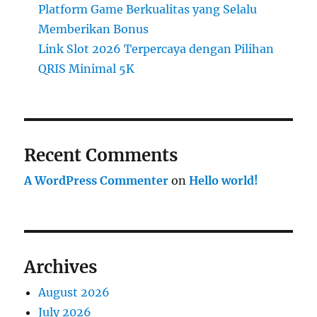
Platform Game Berkualitas yang Selalu
Memberikan Bonus
Link Slot 2026 Terpercaya dengan Pilihan
QRIS Minimal 5K
Recent Comments
A WordPress Commenter
on
Hello world!
Archives
August 2026
July 2026