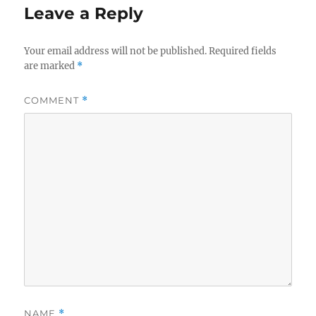
Leave a Reply
Your email address will not be published.
Required fields
are marked
*
COMMENT
*
NAME
*