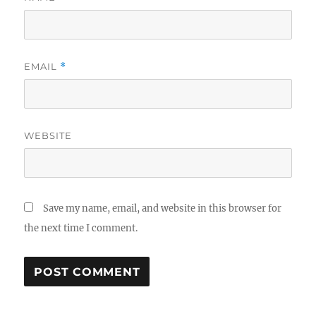
EMAIL
*
WEBSITE
Save my name, email, and website in this browser for
the next time I comment.