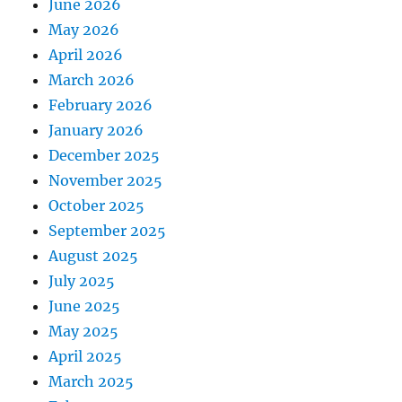
June 2026
May 2026
April 2026
March 2026
February 2026
January 2026
December 2025
November 2025
October 2025
September 2025
August 2025
July 2025
June 2025
May 2025
April 2025
March 2025