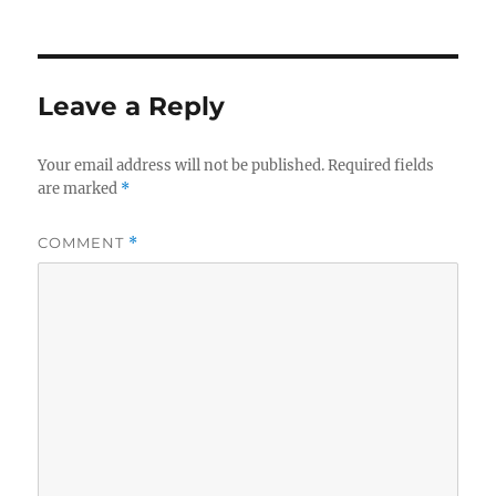
on
Leave a Reply
Your email address will not be published.
Required fields
are marked
*
COMMENT
*