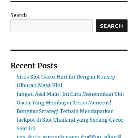
Search
SEARCH
Recent Posts
Situs Slot Gacor Hari Ini Dengan Konsep
Hiburan Masa Kini
Jangan Asal Main! Ini Cara Menemukan Slot
Gacor Yang Membayar Terus Menerus!
Bongkar Strategi Terbaik Mendapatkan
Jackpot di Slot Thailand yang Sedang Gacor
Saat Ini
ยกระดับประสบการณ์ของคุณ ด้วยวิธีเล่น สล็อต ที่