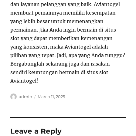
dan layanan pelanggan yang baik, Aviantogel
membuat pemainnya memiliki kesempatan
yang lebih besar untuk memenangkan
permainan. Jika Anda ingin bermain di situs
slot yang dapat memberikan kemenangan
yang konsisten, maka Aviantogel adalah
pilihan yang tepat. Jadi, apa yang Anda tunggu?
Bergabunglah sekarang juga dan rasakan
sendiri keuntungan bermain di situs slot
Aviantogel!
Author
Posted
admin
March 11, 2025
on
Leave a Reply