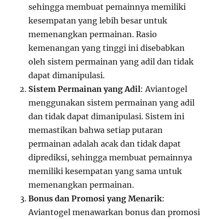
sehingga membuat pemainnya memiliki
kesempatan yang lebih besar untuk
memenangkan permainan. Rasio
kemenangan yang tinggi ini disebabkan
oleh sistem permainan yang adil dan tidak
dapat dimanipulasi.
Sistem Permainan yang Adil
: Aviantogel
menggunakan sistem permainan yang adil
dan tidak dapat dimanipulasi. Sistem ini
memastikan bahwa setiap putaran
permainan adalah acak dan tidak dapat
diprediksi, sehingga membuat pemainnya
memiliki kesempatan yang sama untuk
memenangkan permainan.
Bonus dan Promosi yang Menarik
:
Aviantogel menawarkan bonus dan promosi