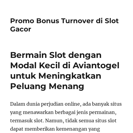
Promo Bonus Turnover di Slot
Gacor
Bermain Slot dengan
Modal Kecil di Aviantogel
untuk Meningkatkan
Peluang Menang
Dalam dunia perjudian online, ada banyak situs
yang menawarkan berbagai jenis permainan,
termasuk slot. Namun, tidak semua situs slot
dapat memberikan kemenangan yang