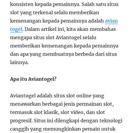
konsisten kepada pemainnya. Salah satu situs
slot yang terkenal selalu memberikan
kemenangan kepada pemainnya adalah
avian
togel
. Dalam artikel ini, kita akan membahas
mengapa situs slot Aviantogel selalu
memberikan kemenangan kepada pemainnya
dan apa yang membuatnya berbeda dari situs
lainnya.
Apa itu Aviantogel?
Aviantogel adalah situs slot online yang
menawarkan berbagai jenis permainan slot,
termasuk slot klasik, slot video, dan slot
progresif. Situs ini dilengkapi dengan teknologi
canggih yang memungkinkan pemain untuk