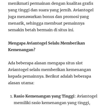
menikmati permainan dengan kualitas grafis
yang tinggi dan suara yang jernih. Aviantogel
juga menawarkan bonus dan promosi yang
menarik, sehingga membuat pemainnya
semakin betah bermain di situs ini.
Mengapa Aviantogel Selalu Memberikan
Kemenangan?
Ada beberapa alasan mengapa situs slot
Aviantogel selalu memberikan kemenangan
kepada pemainnya. Berikut adalah beberapa
alasan utama:
Rasio Kemenangan yang Tinggi
: Aviantogel
memiliki rasio kemenangan yang tinggi,