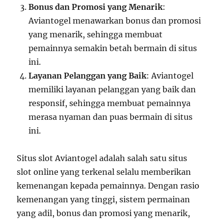
Bonus dan Promosi yang Menarik
:
Aviantogel menawarkan bonus dan promosi
yang menarik, sehingga membuat
pemainnya semakin betah bermain di situs
ini.
Layanan Pelanggan yang Baik
: Aviantogel
memiliki layanan pelanggan yang baik dan
responsif, sehingga membuat pemainnya
merasa nyaman dan puas bermain di situs
ini.
Situs slot Aviantogel adalah salah satu situs
slot online yang terkenal selalu memberikan
kemenangan kepada pemainnya. Dengan rasio
kemenangan yang tinggi, sistem permainan
yang adil, bonus dan promosi yang menarik,