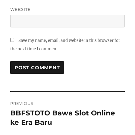
WEBSITE
Save my name, email, and website in this browser for
the next time I comment.
Post
PREVIOUS
navigation
BBFSTOTO Bawa Slot Online
Previous
post:
ke Era Baru