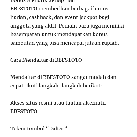
Bonus Menarik Setiap Hari
BBFSTOTO memberikan berbagai bonus
harian, cashback, dan event jackpot bagi
anggota yang aktif. Pemain baru juga memiliki
kesempatan untuk mendapatkan bonus
sambutan yang bisa mencapai jutaan rupiah.
Cara Mendaftar di BBFSTOTO
Mendaftar di BBFSTOTO sangat mudah dan
cepat. Ikuti langkah-langkah berikut:
Akses situs resmi atau tautan alternatif
BBFSTOTO.
Tekan tombol “Daftar”.