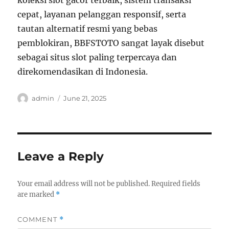
koleksi slot gacor terbaik, sistem transaksi
cepat, layanan pelanggan responsif, serta
tautan alternatif resmi yang bebas
pemblokiran, BBFSTOTO sangat layak disebut
sebagai situs slot paling terpercaya dan
direkomendasikan di Indonesia.
Author
Posted
admin
June 21, 2025
on
Leave a Reply
Your email address will not be published.
Required fields
are marked
*
COMMENT
*