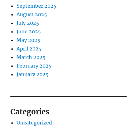
September 2025
August 2025
July 2025
June 2025
May 2025
April 2025
March 2025
February 2025
January 2025
Categories
Uncategorized