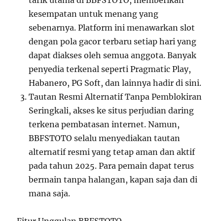
tarik utama di BBFSTOTO, memberikan
kesempatan untuk menang yang
sebenarnya. Platform ini menawarkan slot
dengan pola gacor terbaru setiap hari yang
dapat diakses oleh semua anggota. Banyak
penyedia terkenal seperti Pragmatic Play,
Habanero, PG Soft, dan lainnya hadir di sini.
Tautan Resmi Alternatif Tanpa Pemblokiran
Seringkali, akses ke situs perjudian daring
terkena pembatasan internet. Namun,
BBFSTOTO selalu menyediakan tautan
alternatif resmi yang tetap aman dan aktif
pada tahun 2025. Para pemain dapat terus
bermain tanpa halangan, kapan saja dan di
mana saja.