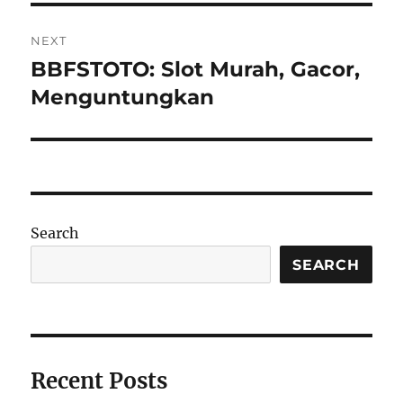
NEXT
BBFSTOTO: Slot Murah, Gacor,
Next
post:
Menguntungkan
Search
SEARCH
Recent Posts