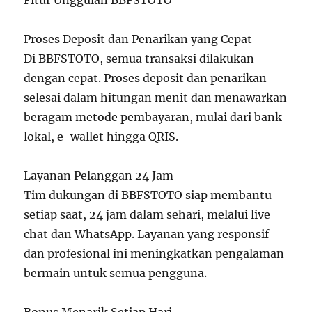
Fitur Unggulan BBFSTOTO
Proses Deposit dan Penarikan yang Cepat
Di BBFSTOTO, semua transaksi dilakukan
dengan cepat. Proses deposit dan penarikan
selesai dalam hitungan menit dan menawarkan
beragam metode pembayaran, mulai dari bank
lokal, e-wallet hingga QRIS.
Layanan Pelanggan 24 Jam
Tim dukungan di BBFSTOTO siap membantu
setiap saat, 24 jam dalam sehari, melalui live
chat dan WhatsApp. Layanan yang responsif
dan profesional ini meningkatkan pengalaman
bermain untuk semua pengguna.