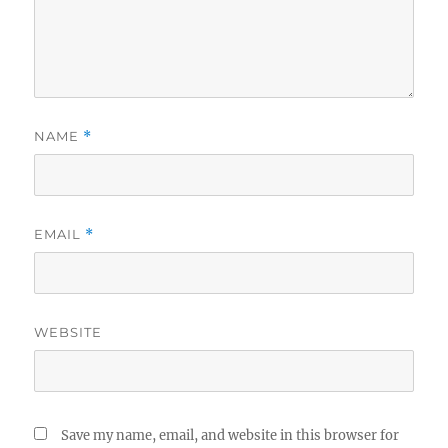
NAME
*
EMAIL
*
WEBSITE
Save my name, email, and website in this browser for