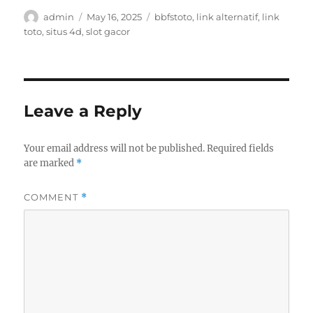
Author
Posted
Tags
admin
May 16, 2025
bbfstoto
,
link alternatif
,
link
on
toto
,
situs 4d
,
slot gacor
Leave a Reply
Your email address will not be published.
Required fields
are marked
*
COMMENT
*