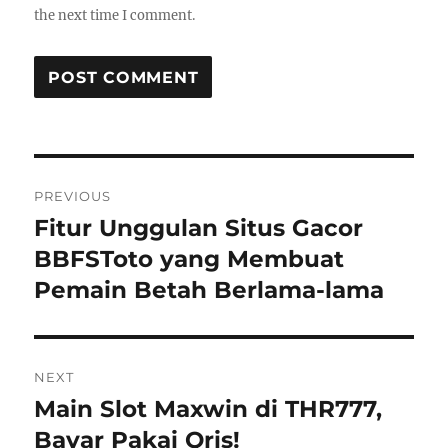
the next time I comment.
Post
PREVIOUS
navigation
Fitur Unggulan Situs Gacor
Previous
post:
BBFSToto yang Membuat
Pemain Betah Berlama-lama
NEXT
Main Slot Maxwin di THR777,
Next
post:
Bayar Pakai Qris!