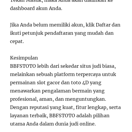
Tekan Masuk, maka Anda akan dialihkan ke
dashboard akun Anda.
Jika Anda belum memiliki akun, klik Daftar dan
ikuti petunjuk pendaftaran yang mudah dan
cepat.
Kesimpulan
BBFSTOTO lebih dari sekedar situs judi biasa,
melainkan sebuah platform terpercaya untuk
permainan slot gacor dan toto 4D yang
menawarkan pengalaman bermain yang
profesional, aman, dan menguntungkan.
Dengan reputasi yang kuat, fitur lengkap, serta
layanan terbaik, BBFSTOTO adalah pilihan
utama Anda dalam dunia judi online.