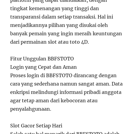
platform yang dapat diandalkan, dengan
tingkat kemenangan yang tinggi dan
transparansi dalam setiap transaksi. Hal ini
menjadikannya pilihan yang disukai oleh
banyak pemain yang ingin meraih keuntungan
dari permainan slot atau toto 4D.
Fitur Unggulan BBFSTOTO
Login yang Cepat dan Aman
Proses login di BBFSTOTO dirancang dengan
cara yang sederhana namun sangat aman. Data
enkripsi melindungi informasi pribadi anggota
agar tetap aman dari kebocoran atau
penyalahgunaan.
Slot Gacor Setiap Hari