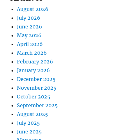
August 2026
July 2026
June 2026
May 2026
April 2026
March 2026
February 2026
January 2026
December 2025
November 2025
October 2025
September 2025
August 2025
July 2025
June 2025