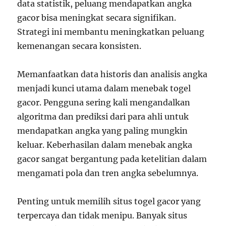
data statistik, peluang mendapatkan angka
gacor bisa meningkat secara signifikan.
Strategi ini membantu meningkatkan peluang
kemenangan secara konsisten.
Memanfaatkan data historis dan analisis angka
menjadi kunci utama dalam menebak togel
gacor. Pengguna sering kali mengandalkan
algoritma dan prediksi dari para ahli untuk
mendapatkan angka yang paling mungkin
keluar. Keberhasilan dalam menebak angka
gacor sangat bergantung pada ketelitian dalam
mengamati pola dan tren angka sebelumnya.
Penting untuk memilih situs togel gacor yang
terpercaya dan tidak menipu. Banyak situs