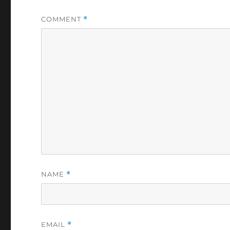
COMMENT
*
NAME
*
EMAIL
*