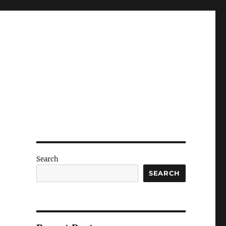
Search
SEARCH