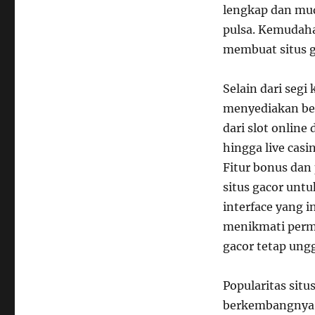
lengkap dan mud
pulsa. Kemudaha
membuat situs g
Selain dari segi
menyediakan ber
dari slot onlin
hingga live casi
Fitur bonus dan
situs gacor untu
interface yang 
menikmati perma
gacor tetap ungg
Popularitas sit
berkembangnya 