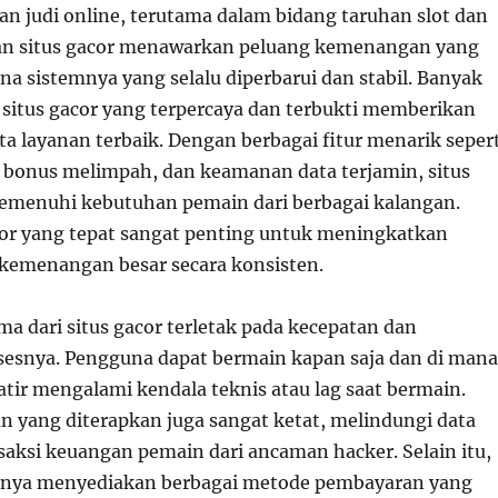
an judi online, terutama dalam bidang taruhan slot dan
aan situs gacor menawarkan peluang kemenangan yang
ena sistemnya yang selalu diperbarui dan stabil. Banyak
situs gacor yang terpercaya dan terbukti memberikan
ta layanan terbaik. Dengan berbagai fitur menarik sepert
m, bonus melimpah, dan keamanan data terjamin, situs
menuhi kebutuhan pemain dari berbagai kalangan.
acor yang tepat sangat penting untuk meningkatkan
kemenangan besar secara konsisten.
a dari situs gacor terletak pada kecepatan dan
esnya. Pengguna dapat bermain kapan saja dan di mana
atir mengalami kendala teknis atau lag saat bermain.
 yang diterapkan juga sangat ketat, melindungi data
saksi keuangan pemain dari ancaman hacker. Selain itu,
sanya menyediakan berbagai metode pembayaran yang