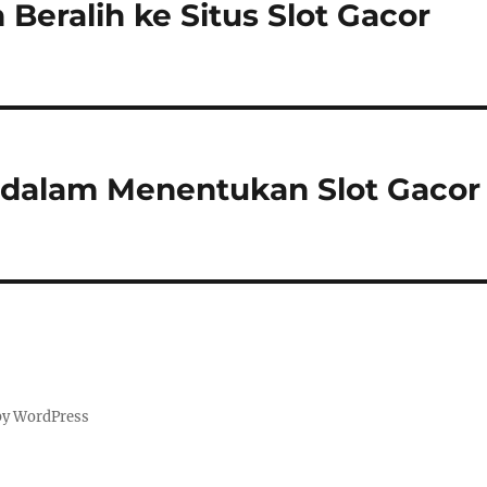
eralih ke Situs Slot Gacor
n dalam Menentukan Slot Gacor
by WordPress