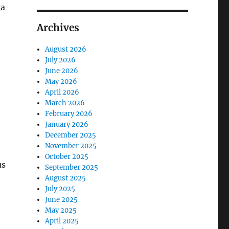
ga
Archives
August 2026
July 2026
June 2026
May 2026
April 2026
March 2026
February 2026
January 2026
December 2025
November 2025
October 2025
us
September 2025
August 2025
July 2025
June 2025
May 2025
April 2025