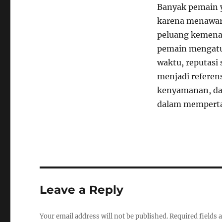
Banyak pemain y
karena menawark
peluang kemena
pemain mengatur 
waktu, reputasi
menjadi referen
kenyamanan, dan
dalam memperta
Leave a Reply
Your email address will not be published.
Required fields