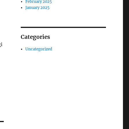
February 2025
January 2025
Categories
i
Uncategorized