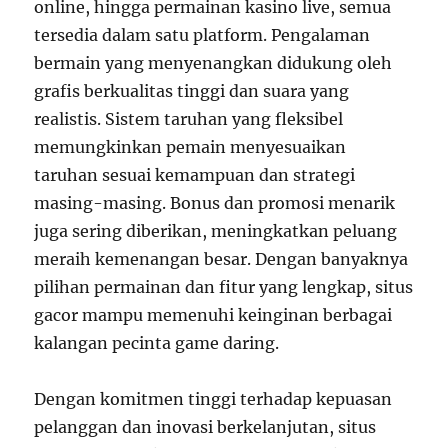
online, hingga permainan kasino live, semua
tersedia dalam satu platform. Pengalaman
bermain yang menyenangkan didukung oleh
grafis berkualitas tinggi dan suara yang
realistis. Sistem taruhan yang fleksibel
memungkinkan pemain menyesuaikan
taruhan sesuai kemampuan dan strategi
masing-masing. Bonus dan promosi menarik
juga sering diberikan, meningkatkan peluang
meraih kemenangan besar. Dengan banyaknya
pilihan permainan dan fitur yang lengkap, situs
gacor mampu memenuhi keinginan berbagai
kalangan pecinta game daring.
Dengan komitmen tinggi terhadap kepuasan
pelanggan dan inovasi berkelanjutan, situs