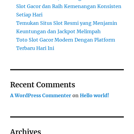
Slot Gacor dan Raih Kemenangan Konsisten
Setiap Hari
Temukan Situs Slot Resmi yang Menjamin
Keuntungan dan Jackpot Melimpah
Toto Slot Gacor Modern Dengan Platform
Terbaru Hari Ini
Recent Comments
A WordPress Commenter
on
Hello world!
Archives