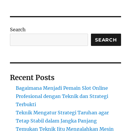
Search
SEARCH
Recent Posts
Bagaimana Menjadi Pemain Slot Online
Profesional dengan Teknik dan Strategi
Terbukti
Teknik Mengatur Strategi Taruhan agar
Tetap Stabil dalam Jangka Panjang
Temukan Teknik Jitu Mengalahkan Mesin