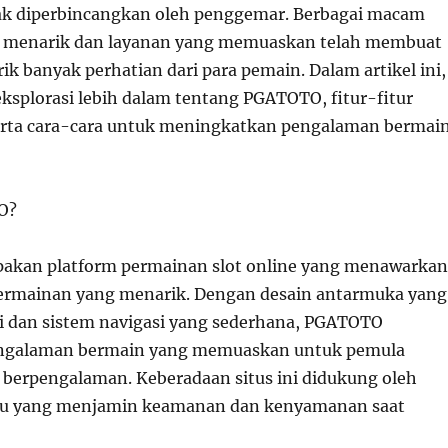
ak diperbincangkan oleh penggemar. Berbagai macam
 menarik dan layanan yang memuaskan telah membuat
 banyak perhatian dari para pemain. Dalam artikel ini,
ksplorasi lebih dalam tentang PGATOTO, fitur-fitur
erta cara-cara untuk meningkatkan pengalaman bermai
O?
kan platform permainan slot online yang menawarkan
permainan yang menarik. Dengan desain antarmuka yang
 dan sistem navigasi yang sederhana, PGATOTO
ngalaman bermain yang memuaskan untuk pemula
erpengalaman. Keberadaan situs ini didukung oleh
aru yang menjamin keamanan dan kenyamanan saat