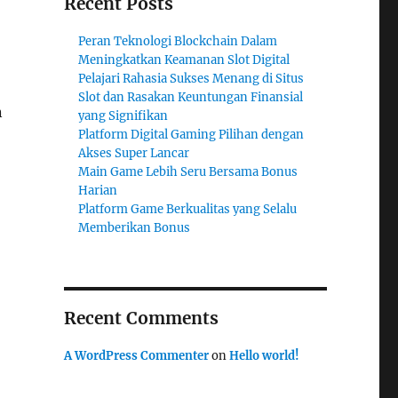
Recent Posts
Peran Teknologi Blockchain Dalam
Meningkatkan Keamanan Slot Digital
Pelajari Rahasia Sukses Menang di Situs
Slot dan Rasakan Keuntungan Finansial
n
yang Signifikan
Platform Digital Gaming Pilihan dengan
Akses Super Lancar
Main Game Lebih Seru Bersama Bonus
Harian
Platform Game Berkualitas yang Selalu
Memberikan Bonus
Recent Comments
A WordPress Commenter
on
Hello world!