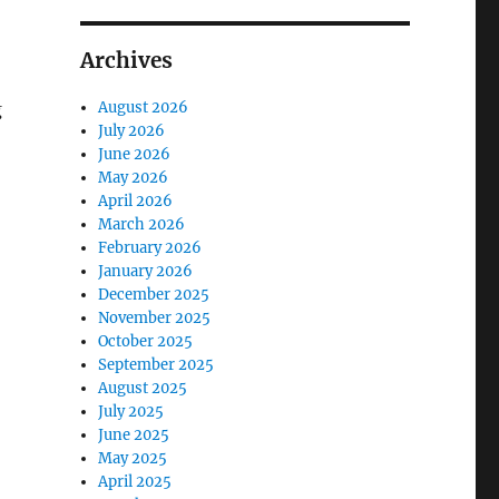
Archives
g
August 2026
July 2026
June 2026
May 2026
April 2026
March 2026
February 2026
January 2026
December 2025
November 2025
October 2025
September 2025
August 2025
July 2025
June 2025
May 2025
April 2025