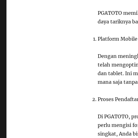
PGATOTO memili
daya tariknya ba
Platform Mobile
Dengan meningk
telah mengoptim
dan tablet. Ini
mana saja tanpa
Proses Pendaft
Di PGATOTO, pro
perlu mengisi f
singkat, Anda b