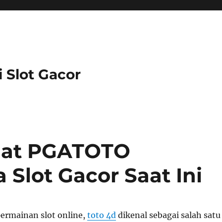
 Slot Gacor
uat PGATOTO
 Slot Gacor Saat Ini
permainan slot online,
toto 4d
dikenal sebagai salah satu