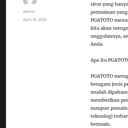
situs yang bany
Author
admin
permainan yang
Posted
April 16, 2025
PGATOTO menarik
on
kita akan menge
unggulannya, s
Anda.
Apa Itu PGATOT
PGATOTO merupa
beragam jenis 
mudah dipahami
memberikan pe
maupun pemain b
teknologi terb
bermain.