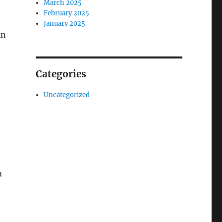
March 2025
February 2025
January 2025
an
Categories
Uncategorized
m