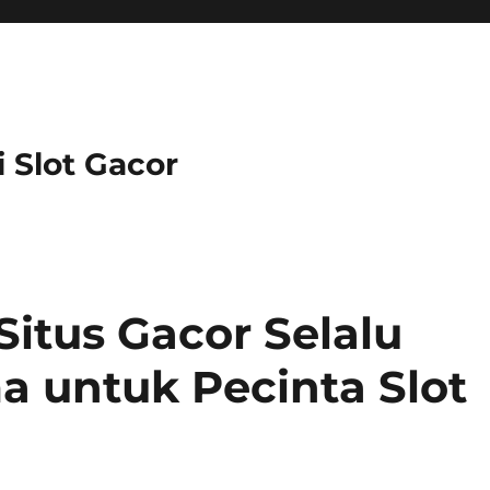
 Slot Gacor
itus Gacor Selalu
a untuk Pecinta Slot