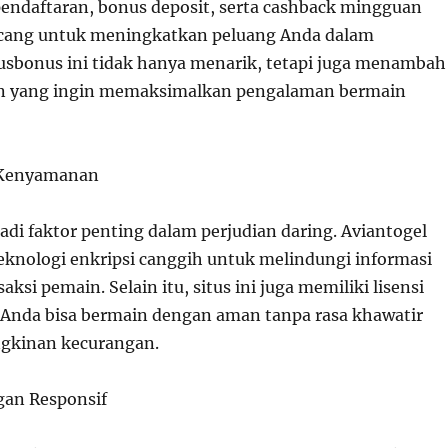
endaftaran, bonus deposit, serta cashback mingguan
cang untuk meningkatkan peluang Anda dalam
sbonus ini tidak hanya menarik, tetapi juga menambah
ain yang ingin memaksimalkan pengalaman bermain
Kenyamanan
i faktor penting dalam perjudian daring. Aviantogel
nologi enkripsi canggih untuk melindungi informasi
aksi pemain. Selain itu, situs ini juga memiliki lisensi
 Anda bisa bermain dengan aman tanpa rasa khawatir
gkinan kecurangan.
gan Responsif