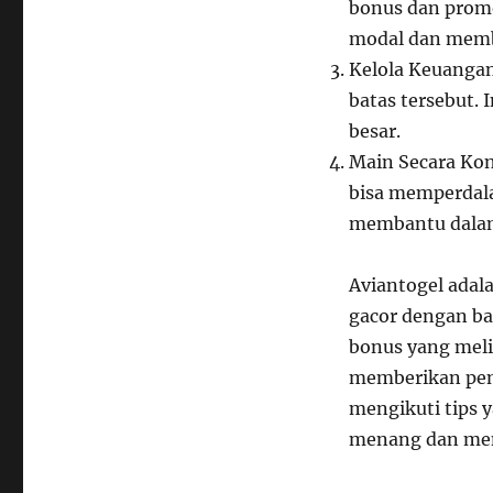
bonus dan prom
modal dan memb
Kelola Keuangan
batas tersebut.
besar.
Main Secara Kon
bisa memperdal
membantu dalam 
Aviantogel adala
gacor dengan ba
bonus yang meli
memberikan pen
mengikuti tips 
menang dan me