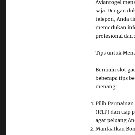
Aviantogel men
saja. Dengan duk
telepon, Anda t
memerlukan info
profesional dan 
Tips untuk Mena
Bermain slot ga
beberapa tips b
menang:
Pilih Permainan
(RTP) dari tiap 
agar peluang An
Manfaatkan Bon