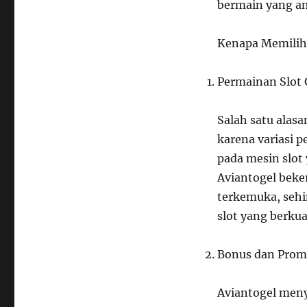
bermain yang a
Kenapa Memilih
Permainan Slot 
Salah satu alas
karena variasi p
pada mesin slot
Aviantogel beke
terkemuka, seh
slot yang berkua
Bonus dan Prom
Aviantogel meny