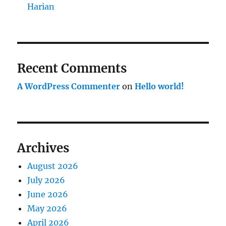
Harian
Recent Comments
A WordPress Commenter
on
Hello world!
Archives
August 2026
July 2026
June 2026
May 2026
April 2026