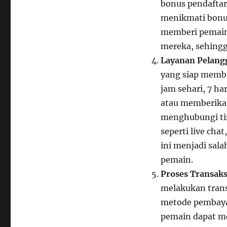
bonus pendafta
menikmati bonus
memberi pemain
mereka, sehing
Layanan Pelang
yang siap memba
jam sehari, 7 h
atau memberikan
menghubungi tim
seperti live cha
ini menjadi sala
pemain.
Proses Transak
melakukan trans
metode pembayar
pemain dapat me