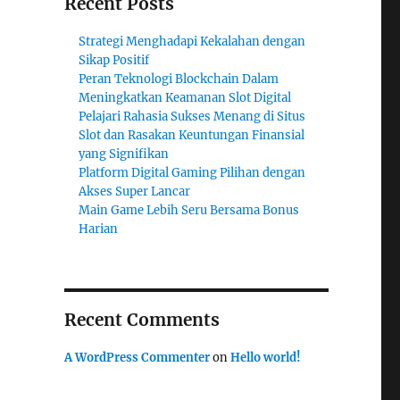
Recent Posts
Strategi Menghadapi Kekalahan dengan
Sikap Positif
Peran Teknologi Blockchain Dalam
Meningkatkan Keamanan Slot Digital
Pelajari Rahasia Sukses Menang di Situs
Slot dan Rasakan Keuntungan Finansial
yang Signifikan
Platform Digital Gaming Pilihan dengan
Akses Super Lancar
Main Game Lebih Seru Bersama Bonus
Harian
Recent Comments
A WordPress Commenter
on
Hello world!