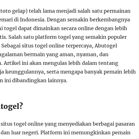
(toto gelap) telah lama menjadi salah satu permainan
emari di Indonesia. Dengan semakin berkembangnya
ini togel dapat dimainkan secara online dengan lebih
is. Salah satu platform togel yang semakin populer
. Sebagai situs togel online terpercaya, Abutogel
galaman bermain yang aman, nyaman, dan
Artikel ini akan mengulas lebih dalam tentang
aja keunggulannya, serta mengapa banyak pemain lebih
m ini dibandingkan lainnya.
utogel?
 situs togel online yang menyediakan berbagai pasaran
m dan luar negeri. Platform ini memungkinkan pemain