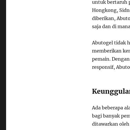
untuk bertaruh p
Hongkong, Sidn
diberikan, Abu
saja dan di mana
Abutogel tidak 
memberikan ken
pemain. Dengan 
responsif, Abuto
Keunggula
Ada beberapa al
bagi banyak pem
ditawarkan oleh