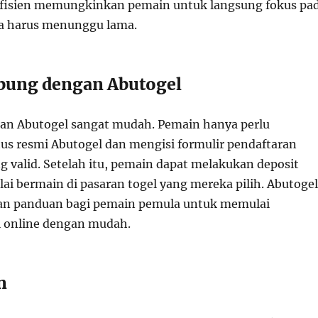
efisien memungkinkan pemain untuk langsung fokus pa
a harus menunggu lama.
bung dengan Abutogel
an Abutogel sangat mudah. Pemain hanya perlu
us resmi Abutogel dan mengisi formulir pendaftaran
g valid. Setelah itu, pemain dapat melakukan deposit
ai bermain di pasaran togel yang mereka pilih. Abutogel
an panduan bagi pemain pemula untuk memulai
l online dengan mudah.
n