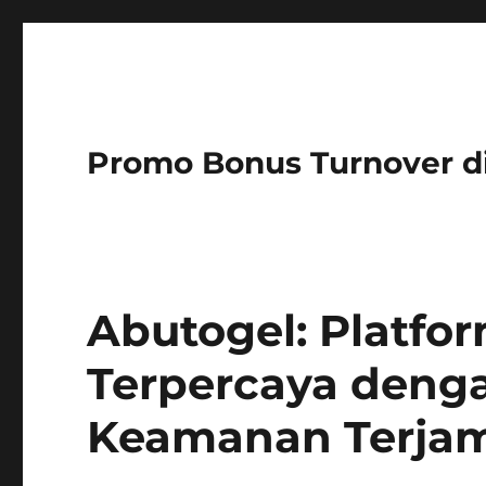
Promo Bonus Turnover di
Abutogel: Platfo
Terpercaya denga
Keamanan Terja