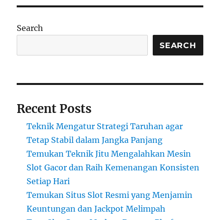
Fun
with
Engaging
Search
Games
and
SEARCH
Modern
Online
Experiences
for
Everyone
Recent Posts
Teknik Mengatur Strategi Taruhan agar
Tetap Stabil dalam Jangka Panjang
Temukan Teknik Jitu Mengalahkan Mesin
Slot Gacor dan Raih Kemenangan Konsisten
Setiap Hari
Temukan Situs Slot Resmi yang Menjamin
Keuntungan dan Jackpot Melimpah