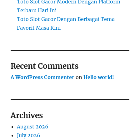
Toto Slot Gacor Modern Dengan Platform
Terbaru Hari Ini
Toto Slot Gacor Dengan Berbagai Tema
Favorit Masa Kini
Recent Comments
A WordPress Commenter
on
Hello world!
Archives
August 2026
July 2026