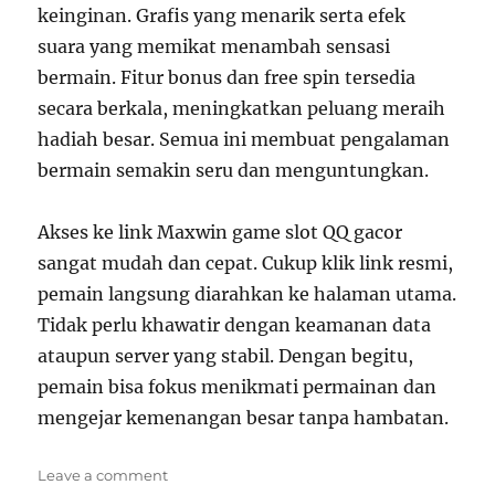
keinginan. Grafis yang menarik serta efek
suara yang memikat menambah sensasi
bermain. Fitur bonus dan free spin tersedia
secara berkala, meningkatkan peluang meraih
hadiah besar. Semua ini membuat pengalaman
bermain semakin seru dan menguntungkan.
Akses ke link Maxwin game slot QQ gacor
sangat mudah dan cepat. Cukup klik link resmi,
pemain langsung diarahkan ke halaman utama.
Tidak perlu khawatir dengan keamanan data
ataupun server yang stabil. Dengan begitu,
pemain bisa fokus menikmati permainan dan
mengejar kemenangan besar tanpa hambatan.
on
Leave a comment