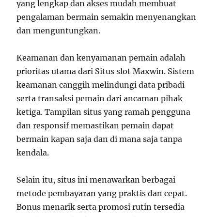
yang lengkap dan akses mudah membuat
pengalaman bermain semakin menyenangkan
dan menguntungkan.
Keamanan dan kenyamanan pemain adalah
prioritas utama dari Situs slot Maxwin. Sistem
keamanan canggih melindungi data pribadi
serta transaksi pemain dari ancaman pihak
ketiga. Tampilan situs yang ramah pengguna
dan responsif memastikan pemain dapat
bermain kapan saja dan di mana saja tanpa
kendala.
Selain itu, situs ini menawarkan berbagai
metode pembayaran yang praktis dan cepat.
Bonus menarik serta promosi rutin tersedia