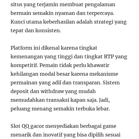
situs yang terjamin membuat pengalaman
bermain semakin nyaman dan terpercaya.
Kunci utama keberhasilan adalah strategi yang
tepat dan konsisten.
Platform ini dikenal karena tingkat
kemenangan yang tinggi dan tingkat RTP yang
kompetitif. Pemain tidak perlu khawatir
kehilangan modal besar karena mekanisme
permainan yang adil dan transparan. Sistem
deposit dan withdraw yang mudah
memudahkan transaksi kapan saja. Jadi,
peluang menang semakin terbuka lebar.
Slot QQ gacor menyediakan berbagai game
menarik dan inovatif yang bisa dipilih sesuai