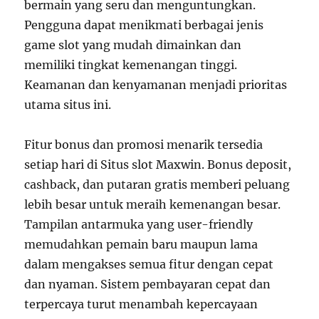
bermain yang seru dan menguntungkan.
Pengguna dapat menikmati berbagai jenis
game slot yang mudah dimainkan dan
memiliki tingkat kemenangan tinggi.
Keamanan dan kenyamanan menjadi prioritas
utama situs ini.
Fitur bonus dan promosi menarik tersedia
setiap hari di Situs slot Maxwin. Bonus deposit,
cashback, dan putaran gratis memberi peluang
lebih besar untuk meraih kemenangan besar.
Tampilan antarmuka yang user-friendly
memudahkan pemain baru maupun lama
dalam mengakses semua fitur dengan cepat
dan nyaman. Sistem pembayaran cepat dan
terpercaya turut menambah kepercayaan