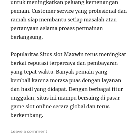
untuk meningkatkan peluang kemenangan
pemain. Customer service yang profesional dan
ramah siap membantu setiap masalah atau
pertanyaan selama proses permainan
berlangsung.
Popularitas Situs slot Maxwin terus meningkat
berkat reputasi terpercaya dan pembayaran
yang tepat waktu. Banyak pemain yang
kembali karena merasa puas dengan layanan
dan hasil yang didapat. Dengan berbagai fitur
unggulan, situs ini mampu bersaing di pasar
game slot online secara global dan terus
berkembang.
on
Leave a comment
Link