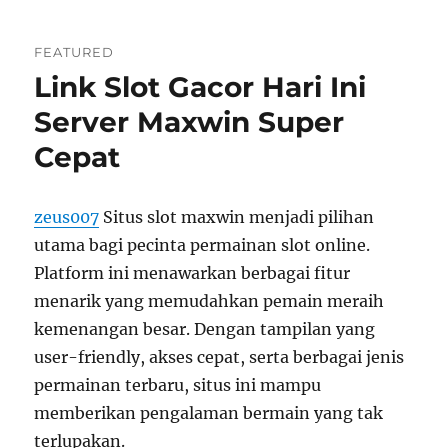
Slot
Gacor
FEATURED
Hari
Link Slot Gacor Hari Ini
Ini
dengan
Server Maxwin Super
Sistem
Modern
Cepat
Maxwin
zeus007
Situs slot maxwin menjadi pilihan
utama bagi pecinta permainan slot online.
Platform ini menawarkan berbagai fitur
menarik yang memudahkan pemain meraih
kemenangan besar. Dengan tampilan yang
user-friendly, akses cepat, serta berbagai jenis
permainan terbaru, situs ini mampu
memberikan pengalaman bermain yang tak
terlupakan.