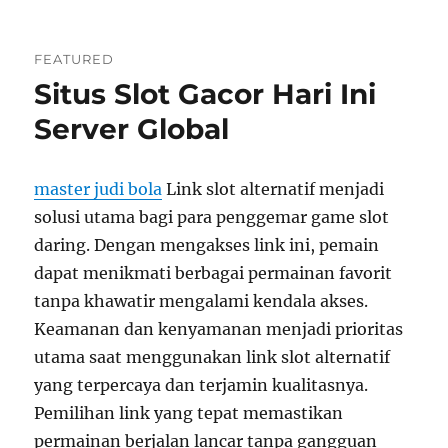
Situs
PKV
Games
FEATURED
Qiu
Situs Slot Gacor Hari Ini
Qiu
Online
Server Global
Terbaik
dengan
Sistem
master judi bola
Link slot alternatif menjadi
Modern
solusi utama bagi para penggemar game slot
daring. Dengan mengakses link ini, pemain
dapat menikmati berbagai permainan favorit
tanpa khawatir mengalami kendala akses.
Keamanan dan kenyamanan menjadi prioritas
utama saat menggunakan link slot alternatif
yang terpercaya dan terjamin kualitasnya.
Pemilihan link yang tepat memastikan
permainan berjalan lancar tanpa gangguan